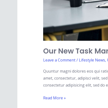
Our New Task M
Leave a Comment
/
Lifestyle News
,
Quuntur magni dolores eos qui rati
amet, consectetur, adipisci velit, 
consectetur adipisicing elit, sed do
Read More »