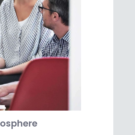
mosphere